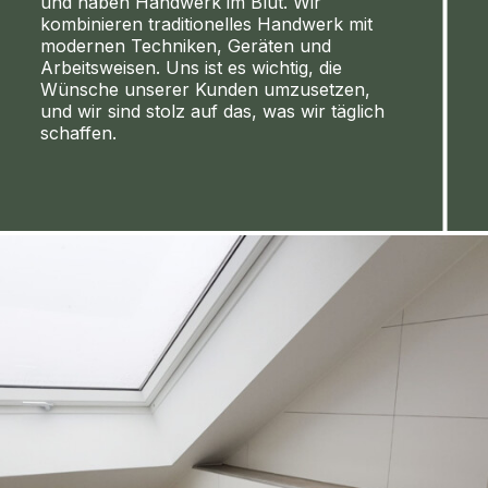
und haben Handwerk im Blut. Wir
kombinieren traditionelles Handwerk mit
modernen Techniken, Geräten und
Arbeitsweisen. Uns ist es wichtig, die
Wünsche unserer Kunden umzusetzen,
und wir sind stolz auf das, was wir täglich
schaffen.