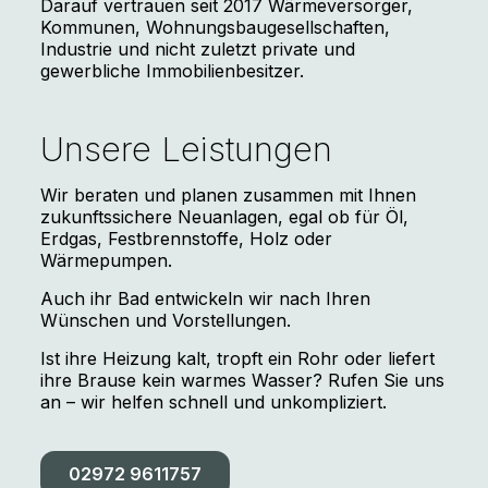
Darauf vertrauen seit 2017 Wärmeversorger,
Kommunen, Wohnungsbaugesellschaften,
Industrie und nicht zuletzt private und
gewerbliche Immobilienbesitzer.
Unsere Leistungen
Wir beraten und planen zusammen mit Ihnen
zukunftssichere Neuanlagen, egal ob für Öl,
Erdgas, Festbrennstoffe, Holz oder
Wärmepumpen.
Auch ihr Bad entwickeln wir nach Ihren
Wünschen und Vorstellungen.
Ist ihre Heizung kalt, tropft ein Rohr oder liefert
ihre Brause kein warmes Wasser?
Rufen Sie uns
an – wir helfen schnell und unkompliziert.
02972 9611757