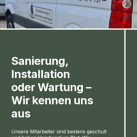
Sanierung,
Installation
oder Wartung –
Wir kennen uns
aus
Unsere Mitarbeiter sind bestens geschult