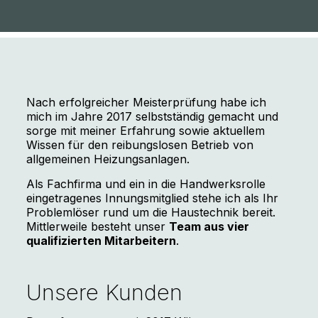
Nach erfolgreicher Meisterprüfung habe ich
mich im Jahre 2017 selbstständig gemacht und
sorge mit meiner Erfahrung sowie aktuellem
Wissen für den reibungslosen Betrieb von
allgemeinen Heizungsanlagen.
Als Fachfirma und ein in die Handwerksrolle
eingetragenes Innungsmitglied stehe ich als Ihr
Problemlöser rund um die Haustechnik bereit.
Mittlerweile besteht unser
Team aus vier
qualifizierten Mitarbeitern
.
Unsere Kunden