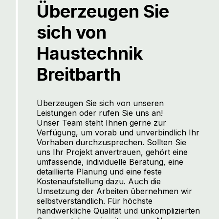
Überzeugen Sie
sich von
Haustechnik
Breitbarth
Überzeugen Sie sich von unseren
Leistungen oder rufen Sie uns an!
Unser Team steht Ihnen gerne zur
Verfügung, um vorab und unverbindlich Ihr
Vorhaben durchzusprechen. Sollten Sie
uns Ihr Projekt anvertrauen, gehört eine
umfassende, individuelle Beratung, eine
detaillierte Planung und eine feste
Kostenaufstellung dazu. Auch die
Umsetzung der Arbeiten übernehmen wir
selbstverständlich. Für höchste
handwerkliche Qualität und unkomplizierten