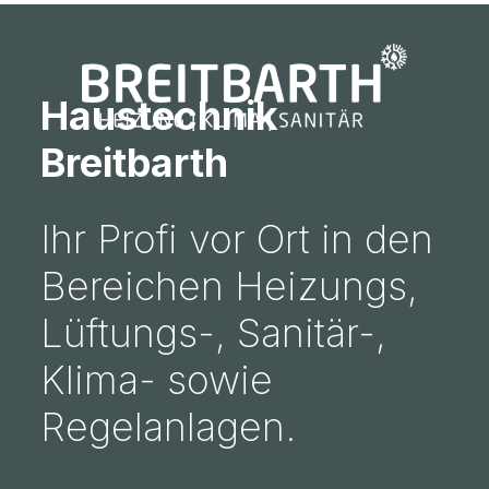
Haustechnik
Breitbarth
Ihr Profi vor Ort in den
Bereichen Heizungs,
Lüftungs-, Sanitär-,
Klima- sowie
Regelanlagen.