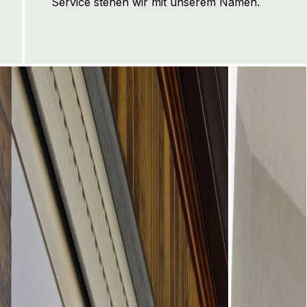
Service stehen wir mit unserem Namen.