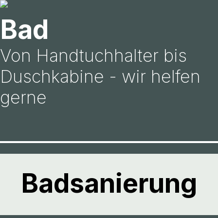
Bad
Von Handtuchhalter bis
Duschkabine - wir helfen
gerne
Badsanierung